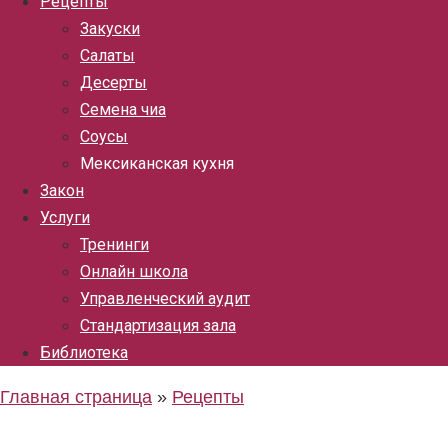
Рецепты
Закуски
Салаты
Десерты
Семена чиа
Соусы
Мексиканская кухня
Закон
Услуги
Тренинги
Онлайн школа
Управленческий аудит
Стандартизация зала
Библиотека
Главная страница
»
Рецепты