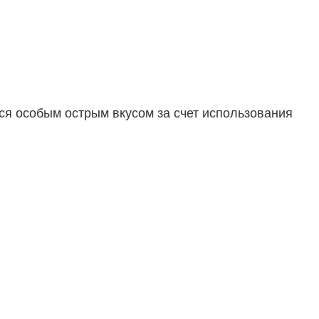
ся особым острым вкусом за счет использования